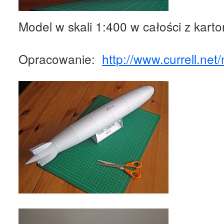
Model w skali 1:400 w całości z karto
Opracowanie:
http://www.currell.ne